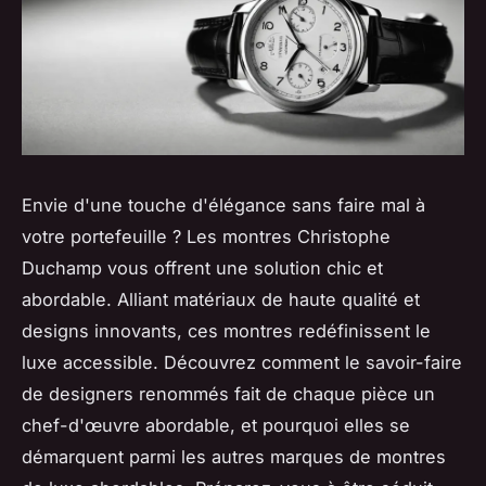
Envie d'une touche d'élégance sans faire mal à
votre portefeuille ? Les montres Christophe
Duchamp vous offrent une solution chic et
abordable. Alliant matériaux de haute qualité et
designs innovants, ces montres redéfinissent le
luxe accessible. Découvrez comment le savoir-faire
de designers renommés fait de chaque pièce un
chef-d'œuvre abordable, et pourquoi elles se
démarquent parmi les autres marques de montres