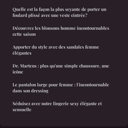
Quelle est la façon la plus seyante de porter un
foulard plissé avec une veste cintrée?
Découvrez les blousons homme incontournables
cette saison
Apporter du style avec des sandales femme
élégantes
Dr. Martens : plus qu'une simple chaussure, une
icône
Le pantalon large pour femme : l'incontournable
dans son dressing
Séduisez avec notre lingerie sexy élégante et
sensuelle