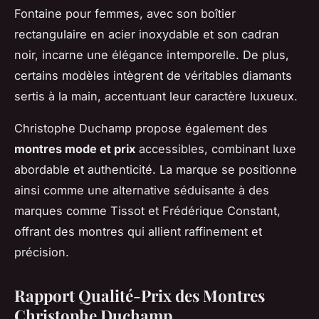
Fontaine pour femmes, avec son boîtier
rectangulaire en acier inoxydable et son cadran
noir, incarne une élégance intemporelle. De plus,
certains modèles intègrent de véritables diamants
sertis à la main, accentuant leur caractère luxueux.
Christophe Duchamp propose également des
montres mode et prix
accessibles, combinant luxe
abordable et authenticité. La marque se positionne
ainsi comme une alternative séduisante à des
marques comme Tissot et Frédérique Constant,
offrant des montres qui allient raffinement et
précision.
Rapport Qualité-Prix des Montres
Christophe Duchamp