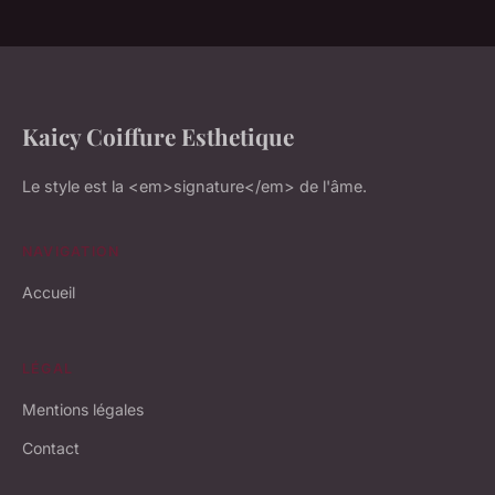
Kaicy Coiffure Esthetique
Le style est la <em>signature</em> de l'âme.
NAVIGATION
Accueil
LÉGAL
Mentions légales
Contact