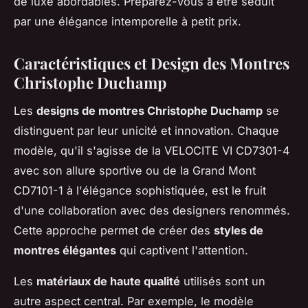
de luxe abordables. Préparez-vous à être séduit
par une élégance intemporelle à petit prix.
Caractéristiques et Design des Montres
Christophe Duchamp
Les
designs de montres Christophe Duchamp
se
distinguent par leur unicité et innovation. Chaque
modèle, qu'il s'agisse de la VELOCITE VI CD7301-4
avec son allure sportive ou de la Grand Mont
CD7101-1 à l'élégance sophistiquée, est le fruit
d'une collaboration avec des designers renommés.
Cette approche permet de créer des
styles de
montres élégantes
qui captivent l'attention.
Les
matériaux de haute qualité
utilisés sont un
autre aspect central. Par exemple, le modèle