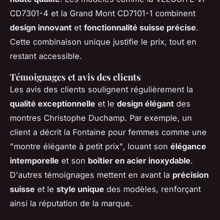
CD7301-4 et la Grand Mont CD7101-1 combinent
design innovant
et
fonctionnalité suisse précise
.
Cette combinaison unique justifie le prix, tout en
restant accessible.
Témoignages et avis des clients
Les avis des clients soulignent régulièrement la
qualité exceptionnelle
et le
design élégant
des
montres Christophe Duchamp. Par exemple, un
client a décrit la Fontaine pour femmes comme une
"montre élégante à petit prix", louant son
élégance
intemporelle
et son
boîtier en acier inoxydable
.
D'autres témoignages mettent en avant la
précision
suisse
et le
style unique
des modèles, renforçant
ainsi la réputation de la marque.