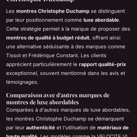
Les
montres Christophe Duchamp
se distinguent
par leur positionnement comme
luxe abordable
.
Cette stratégie permet à la marque de proposer des
montres de qualité à budget réduit
, offrant ainsi
une alternative séduisante à des marques comme
Tissot et Frédérique Constant. Les clients
apprécient particulièrement le
rapport qualité-prix
exceptionnel, souvent mentionné dans les avis et
témoignages.
Comparaison avec d'autres marques de
montres de luxe abordables
Comparées à d'autres marques de luxe abordables,
les montres Christophe Duchamp se démarquent
par leur
authenticité
et l'utilisation de
matériaux de
haute qualité
. Les modèles comme la VELOCITE VI