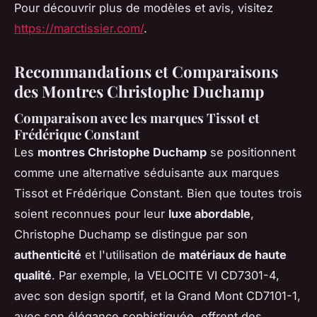
Pour découvrir plus de modèles et avis, visitez
https://marctissier.com/
.
Recommandations et Comparaisons
des Montres Christophe Duchamp
Comparaison avec les marques Tissot et
Frédérique Constant
Les
montres Christophe Duchamp
se positionnent
comme une alternative séduisante aux marques
Tissot et Frédérique Constant. Bien que toutes trois
soient reconnues pour leur
luxe abordable
,
Christophe Duchamp se distingue par son
authenticité
et l'utilisation de
matériaux de haute
qualité
. Par exemple, la VELOCITE VI CD7301-4,
avec son design sportif, et la Grand Mont CD7101-1,
avec son élégance sophistiquée, offrent des