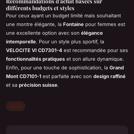
Recommandations d'achat basées sur
différents budgets et styles
Pour ceux ayant un budget limité mais souhaitant
une montre élégante, la
Fontaine
pour femmes est
une excellente option avec son
élégance
intemporelle
. Pour un style plus sportif, la
VELOCITE VI CD7301-4
est recommandée pour ses
fonctionnalités pratiques
et son allure dynamique.
Enfin, pour une touche de sophistication, la
Grand
Mont CD7101-1
est parfaite avec son
design raffiné
et sa
précision suisse
.
Mode