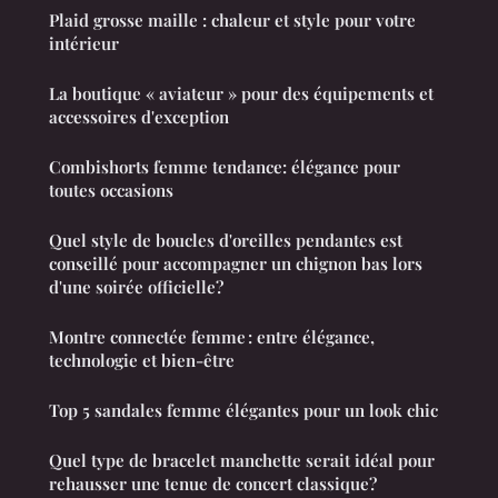
Plaid grosse maille : chaleur et style pour votre
intérieur
La boutique « aviateur » pour des équipements et
accessoires d'exception
Combishorts femme tendance: élégance pour
toutes occasions
Quel style de boucles d'oreilles pendantes est
conseillé pour accompagner un chignon bas lors
d'une soirée officielle?
Montre connectée femme : entre élégance,
technologie et bien-être
Top 5 sandales femme élégantes pour un look chic
Quel type de bracelet manchette serait idéal pour
rehausser une tenue de concert classique?