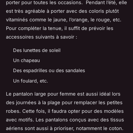
porter pour toutes les occasions. Pendant l’été, elle
est très agréable à porter avec des coloris plutôt
vitaminés comme le jaune, l’orange, le rouge, etc.
Pour compléter la tenue, il suffit de prévoir les
accessoires suivants à savoir :
Des lunettes de soleil
Un chapeau
Des espadrilles ou des sandales
Un foulard, etc.
Le pantalon large pour femme est aussi idéal lors
des journées à la plage pour remplacer les petites
robes. Cette fois, il faudra opter pour des modèles
avec motifs. Les pantalons conçus avec des tissus
aériens sont aussi à prioriser, notamment le coton.