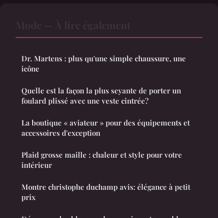
Mode — À lire également
Dr. Martens : plus qu'une simple chaussure, une
icône
Quelle est la façon la plus seyante de porter un
foulard plissé avec une veste cintrée?
La boutique « aviateur » pour des équipements et
accessoires d'exception
Plaid grosse maille : chaleur et style pour votre
intérieur
Montre christophe duchamp avis: élégance à petit
prix