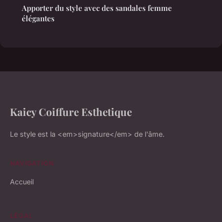
Apporter du style avec des sandales femme
élégantes
Kaicy Coiffure Esthetique
Le style est la <em>signature</em> de l'âme.
NAVIGATION
Accueil
LÉGAL