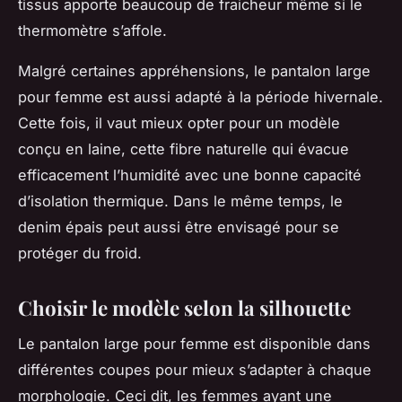
tissus apporte beaucoup de fraicheur même si le
thermomètre s’affole.
Malgré certaines appréhensions, le pantalon large
pour femme est aussi adapté à la période hivernale.
Cette fois, il vaut mieux opter pour un modèle
conçu en laine, cette fibre naturelle qui évacue
efficacement l’humidité avec une bonne capacité
d’isolation thermique. Dans le même temps, le
denim épais peut aussi être envisagé pour se
protéger du froid.
Choisir le modèle selon la silhouette
Le pantalon large pour femme est disponible dans
différentes coupes pour mieux s’adapter à chaque
morphologie. Ceci dit, les femmes ayant une