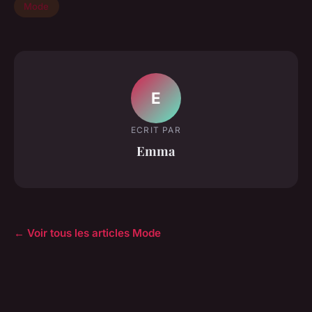
Mode
E
ECRIT PAR
Emma
← Voir tous les articles Mode