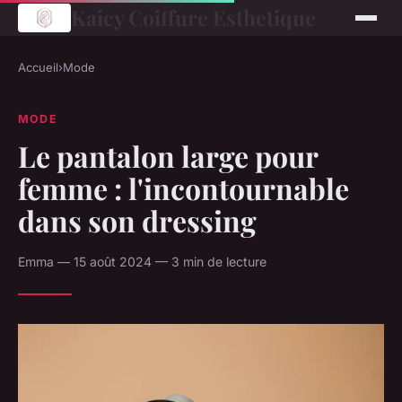
Kaicy Coiffure Esthetique
Accueil
›
Mode
MODE
Le pantalon large pour
femme : l'incontournable
dans son dressing
Emma — 15 août 2024 — 3 min de lecture