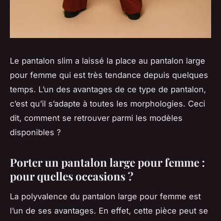
Le pantalon slim a laissé la place au pantalon large
pour femme qui est très tendance depuis quelques
temps. L’un des avantages de ce type de pantalon,
c’est qu’il s’adapte à toutes les morphologies. Ceci
dit, comment se retrouver parmi les modèles
disponibles ?
Porter un pantalon large pour femme :
pour quelles occasions ?
La polyvalence du pantalon large pour femme est
l’un de ses avantages. En effet, cette pièce peut se