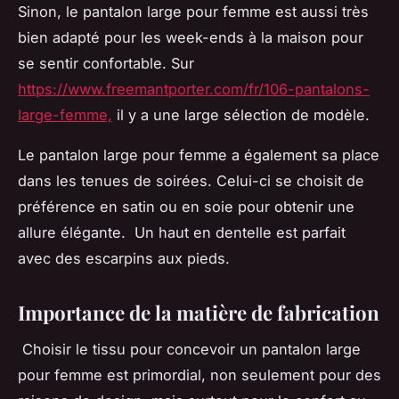
Sinon, le pantalon large pour femme est aussi très
bien adapté pour les week-ends à la maison pour
se sentir confortable. Sur
https://www.freemantporter.com/fr/106-pantalons-
large-femme,
il y a une large sélection de modèle.
Le pantalon large pour femme a également sa place
dans les tenues de soirées. Celui-ci se choisit de
préférence en satin ou en soie pour obtenir une
allure élégante. Un haut en dentelle est parfait
avec des escarpins aux pieds.
Importance de la matière de fabrication
Choisir le tissu pour concevoir un pantalon large
pour femme est primordial, non seulement pour des