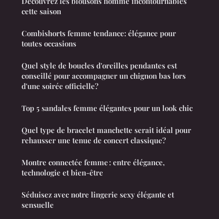
Découvrez les blousons homme incontournables
cette saison
Combishorts femme tendance: élégance pour
toutes occasions
Quel style de boucles d'oreilles pendantes est
conseillé pour accompagner un chignon bas lors
d'une soirée officielle?
Top 5 sandales femme élégantes pour un look chic
Quel type de bracelet manchette serait idéal pour
rehausser une tenue de concert classique?
Montre connectée femme : entre élégance,
technologie et bien-être
Séduisez avec notre lingerie sexy élégante et
sensuelle