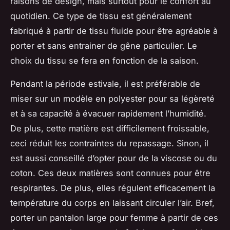
raisons de design, mais surtout pour le confort au
quotidien. Ce type de tissu est généralement
fabriqué à partir de tissu fluide pour être agréable à
porter et sans entrainer de gêne particulier. Le
choix du tissu se fera en fonction de la saison.
Pendant la période estivale, il est préférable de
miser sur un modèle en polyester pour sa légèreté
et à sa capacité à évacuer rapidement l’humidité.
De plus, cette matière est difficilement froissable,
ceci réduit les contraintes du repassage. Sinon, il
est aussi conseillé d’opter pour de la viscose ou du
coton. Ces deux matières sont connues pour être
respirantes. De plus, elles régulent efficacement la
température du corps en laissant circuler l’air. Bref,
porter un pantalon large pour femme à partir de ces