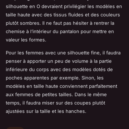
silhouette en O devraient privilégier les modèles en
taille haute avec des tissus fluides et des couleurs
plutôt sombres. Il ne faut pas hésiter à rentrer la
chemise à l’intérieur du pantalon pour mettre en
valeur les formes.
Pour les femmes avec une silhouette fine, il faudra
penser à apporter un peu de volume à la partie
inférieure du corps avec des modèles dotés de
poches apparentes par exemple. Sinon, les
modèles en taille haute conviennent parfaitement
aux femmes de petites tailles. Dans le même
temps, il faudra miser sur des coupes plutôt
ajustées sur la taille et les hanches.